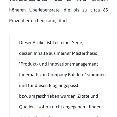
höheren Überlebensrate, die bis zu circa 85
Prozent erreichen kann, führt.
Dieser Artikel ist Teil einer Serie,
dessen Inhalte aus meiner Masterthesis
"Produkt- und Innovationsmanagement
innerhalb von Company Buildern" stammen
und für diesen Blog angepasst
bzw. umgeschrieben wurden. Zitate und
Quellen - sofern nicht angegeben - finden