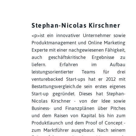
Stephan-Nicolas Kirschner
<p>ist ein innovativer Unternehmer sowie
Produktmanagement und Online Marketing
Experte mit einer nachgewiesenen Fähigkeit,
auch geschäftskritische Ergebnisse zu
liefern. Erfahren im Aufbau
leistungsorientierter Teams für drei
venturebacked Start-ups hat er 2012 mit
Bestattungsvergleich.de sein erstes eigenes
Start-up gegründet. Dieses hat Stephan-
Nicolas Kirschner - von der Idee sowie
Business- und Finanzplänen über Pitches
und dem Raisen von Kapital bis hin zum
Produktlaunch und dem Proof of Concept -
zum Marktführer ausgebaut. Nach seinem