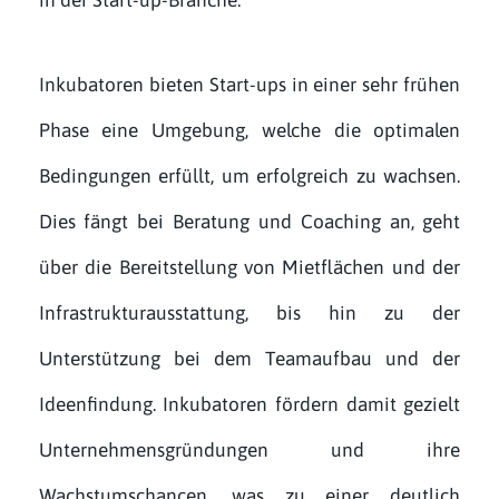
Inkubatoren bieten Start-ups in einer sehr frühen
Phase eine Umgebung, welche die optimalen
Bedingungen erfüllt, um erfolgreich zu wachsen.
Dies fängt bei Beratung und Coaching an, geht
über die Bereitstellung von Mietflächen und der
Infrastrukturausstattung, bis hin zu der
Unterstützung bei dem Teamaufbau und der
Ideenfindung. Inkubatoren fördern damit gezielt
Unternehmensgründungen und ihre
Wachstumschancen, was zu einer deutlich