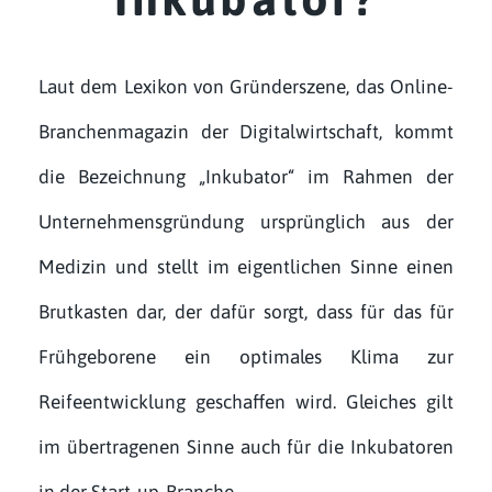
Laut dem Lexikon von Gründerszene, das Online-
Branchenmagazin der Digitalwirtschaft, kommt
die Bezeichnung „Inkubator“ im Rahmen der
Unternehmensgründung ursprünglich aus der
Medizin und stellt im eigentlichen Sinne einen
Brutkasten dar, der dafür sorgt, dass für das für
Frühgeborene ein optimales Klima zur
Reifeentwicklung geschaffen wird. Gleiches gilt
im übertragenen Sinne auch für die Inkubatoren
in der Start-up-Branche.