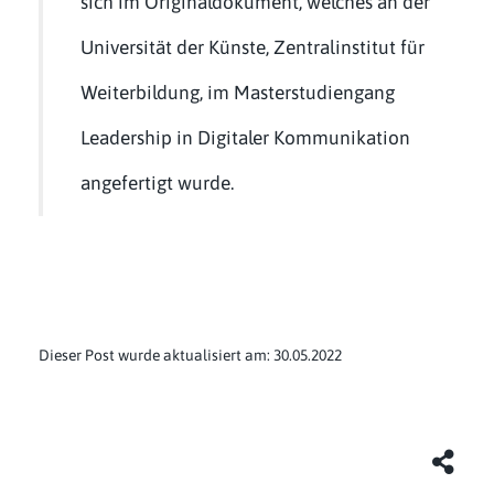
sich im Originaldokument, welches an der
Universität der Künste, Zentralinstitut für
Weiterbildung, im Masterstudiengang
Leadership in Digitaler Kommunikation
angefertigt wurde.
Dieser Post wurde aktualisiert am: 30.05.2022