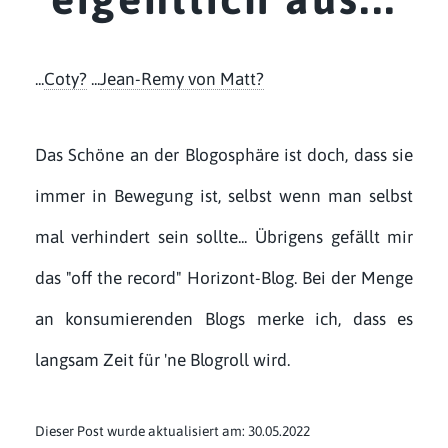
...
Coty?
...
Jean-Remy von Matt?
Das Schöne an der Blogosphäre ist doch, dass sie
immer in Bewegung ist, selbst wenn man selbst
mal verhindert sein sollte... Übrigens gefällt mir
das "off the record" Horizont-Blog. Bei der Menge
an konsumierenden Blogs merke ich, dass es
langsam Zeit für 'ne Blogroll wird.
Dieser Post wurde aktualisiert am: 30.05.2022