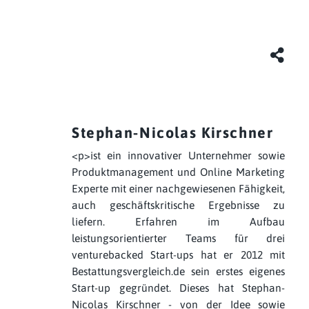
Stephan-Nicolas Kirschner
<p>ist ein innovativer Unternehmer sowie
Produktmanagement und Online Marketing
Experte mit einer nachgewiesenen Fähigkeit,
auch geschäftskritische Ergebnisse zu
liefern. Erfahren im Aufbau
leistungsorientierter Teams für drei
venturebacked Start-ups hat er 2012 mit
Bestattungsvergleich.de sein erstes eigenes
Start-up gegründet. Dieses hat Stephan-
Nicolas Kirschner - von der Idee sowie