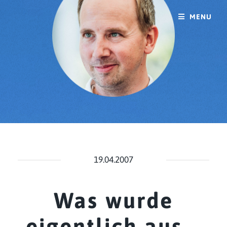
MENU
19.04.2007
Was wurde
eigentlich aus...